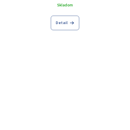
Skladom
Detail