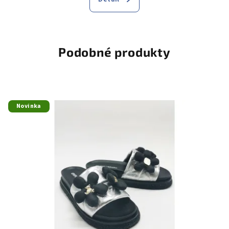
Podobné produkty
Novinka