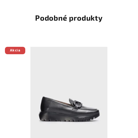
Podobné produkty
Akcia